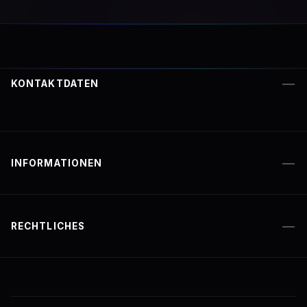
KONTAKTDATEN
INFORMATIONEN
RECHTLICHES