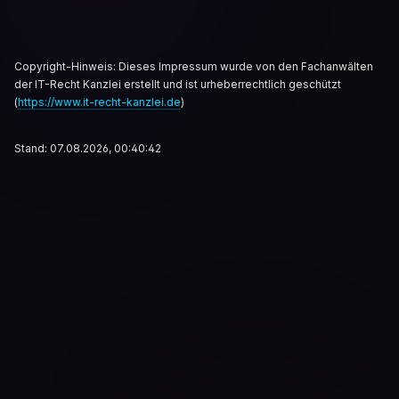
Copyright-Hinweis: Dieses Impressum wurde von den Fachanwälten
der IT-Recht Kanzlei erstellt und ist urheberrechtlich geschützt
(
https://www.it-recht-kanzlei.de
)
Stand: 07.08.2026, 00:40:42