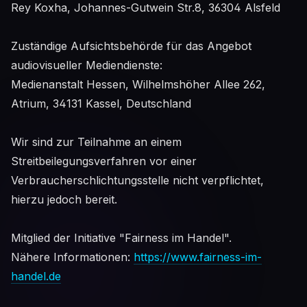
Rey Koxha, Johannes-Gutwein Str.8, 36304 Alsfeld
Zuständige Aufsichtsbehörde für das Angebot
audiovisueller Mediendienste:
Medienanstalt Hessen, Wilhelmshöher Allee 262,
Atrium, 34131 Kassel, Deutschland
Wir sind zur Teilnahme an einem
Streitbeilegungsverfahren vor einer
Verbraucherschlichtungsstelle nicht verpflichtet,
hierzu jedoch bereit.
Mitglied der Initiative "Fairness im Handel".
Nähere Informationen:
https://www.fairness-im-
handel.de