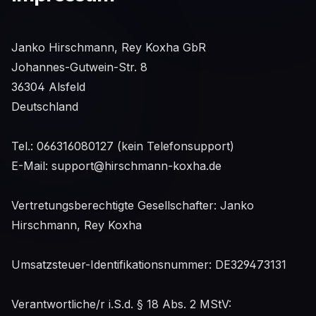
Janko Hirschmann, Rey Koxha GbR
Johannes-Gutwein-Str. 8
36304 Alsfeld
Deutschland
Tel.: 066316080127 (kein Telefonsupport)
E-Mail: support@hirschmann-koxha.de
Vertretungsberechtigte Gesellschafter: Janko
Hirschmann, Rey Koxha
Umsatzsteuer-Identifikationsnummer: DE329473131
Verantwortliche/r i.S.d. § 18 Abs. 2 MStV: