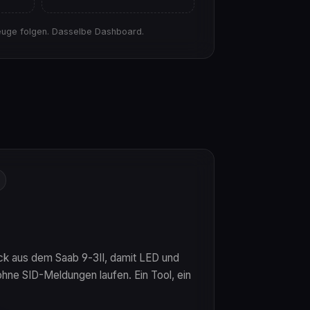
uge folgen. Dasselbe Dashboard.
k aus dem Saab 9‑3II, damit LED und
hne SID-Meldungen laufen. Ein Tool, ein