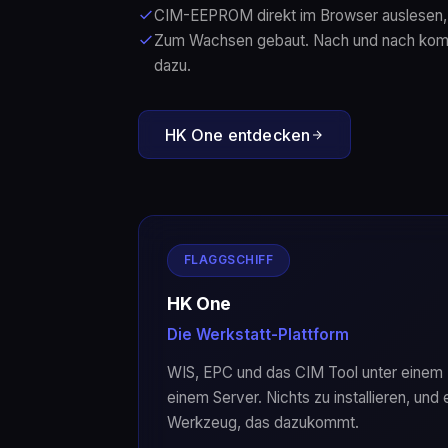
CIM-EEPROM direkt im Browser auslesen, 
Zum Wachsen gebaut. Nach und nach ko
dazu.
HK One entdecken
FLAGGSCHIFF
HK One
Die Werkstatt-Plattform
WIS, EPC und das CIM Tool unter einem 
einem Server. Nichts zu installieren, un
Werkzeug, das dazukommt.