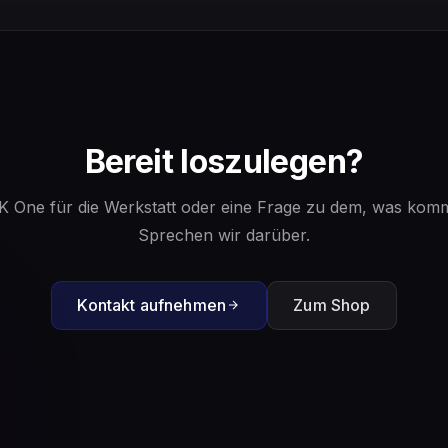
Bereit loszulegen?
K One für die Werkstatt oder eine Frage zu dem, was komm
Sprechen wir darüber.
Kontakt aufnehmen
Zum Shop