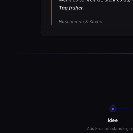
Tag früher.
Hirschmann & Koxha
Idee
Aus Frust entstanden, ni