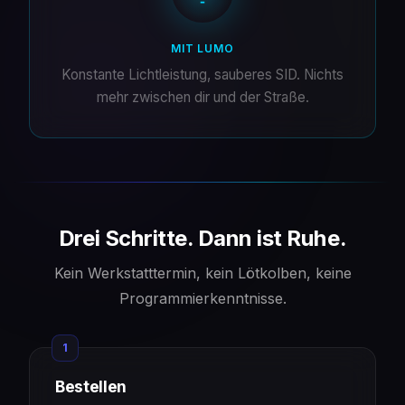
MIT LUMO
Konstante Lichtleistung, sauberes SID. Nichts
mehr zwischen dir und der Straße.
Drei Schritte. Dann ist Ruhe.
Kein Werkstatttermin, kein Lötkolben, keine
Programmierkenntnisse.
1
Bestellen