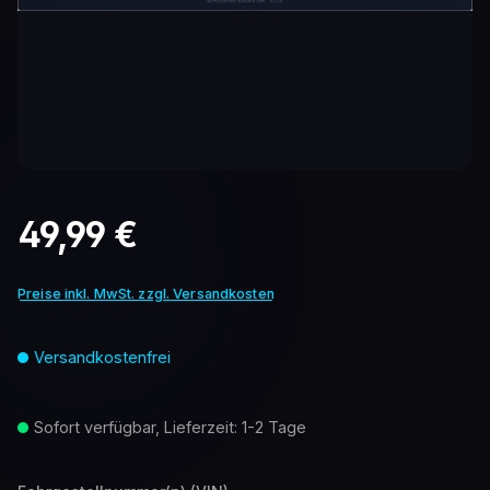
Regulärer Preis:
49,99 €
Preise inkl. MwSt. zzgl. Versandkosten
Versandkostenfrei
Sofort verfügbar, Lieferzeit: 1-2 Tage