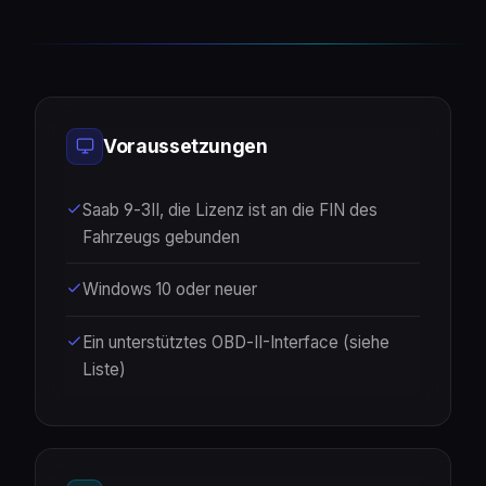
Voraussetzungen
Saab 9‑3II, die Lizenz ist an die FIN des
Fahrzeugs gebunden
Windows 10 oder neuer
Ein unterstütztes OBD‑II-Interface (siehe
Liste)