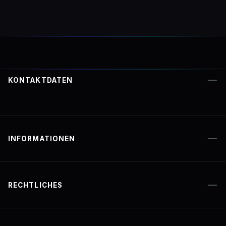
KONTAKTDATEN
INFORMATIONEN
RECHTLICHES