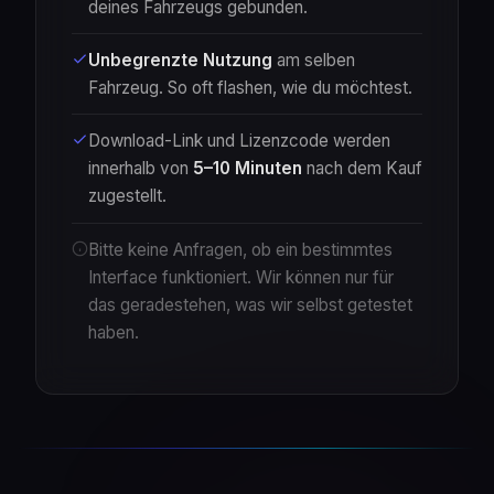
deines Fahrzeugs gebunden.
Unbegrenzte Nutzung
am selben
Fahrzeug. So oft flashen, wie du möchtest.
Download-Link und Lizenzcode werden
innerhalb von
5–10 Minuten
nach dem Kauf
zugestellt.
Bitte keine Anfragen, ob ein bestimmtes
Interface funktioniert. Wir können nur für
das geradestehen, was wir selbst getestet
haben.