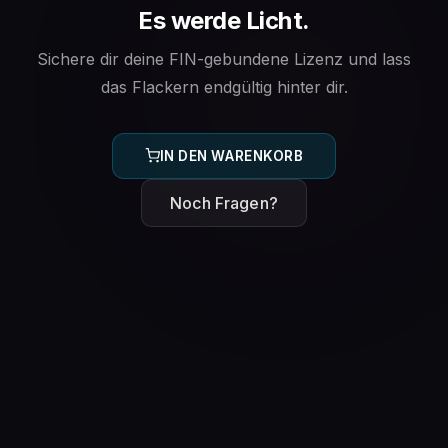
Es werde Licht.
Sichere dir deine FIN-gebundene Lizenz und lass
das Flackern endgültig hinter dir.
IN DEN WARENKORB
Noch Fragen?