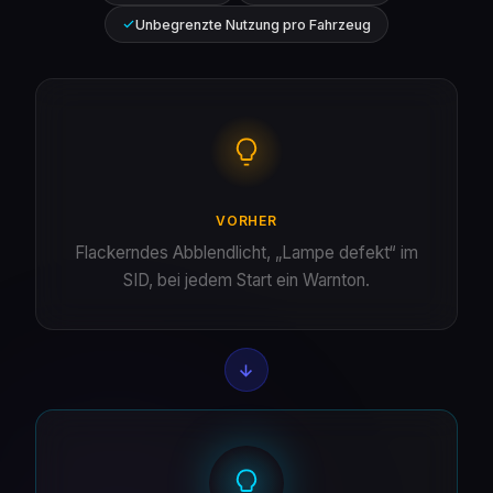
Unbegrenzte Nutzung pro Fahrzeug
VORHER
Flackerndes Abblendlicht, „Lampe defekt“ im
SID, bei jedem Start ein Warnton.