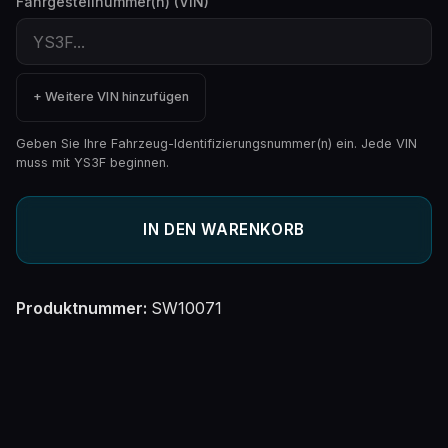
Fahrgestellnummer(n) (VIN)
+ Weitere VIN hinzufügen
Geben Sie Ihre Fahrzeug-Identifizierungsnummer(n) ein. Jede VIN
muss mit YS3F beginnen.
IN DEN WARENKORB
Produktnummer:
SW10071