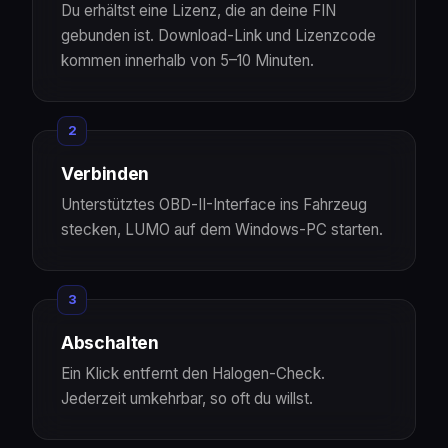
Du erhältst eine Lizenz, die an deine FIN
gebunden ist. Download-Link und Lizenzcode
kommen innerhalb von 5–10 Minuten.
2
Verbinden
Unterstütztes OBD‑II-Interface ins Fahrzeug
stecken, LUMO auf dem Windows-PC starten.
3
Abschalten
Ein Klick entfernt den Halogen-Check.
Jederzeit umkehrbar, so oft du willst.