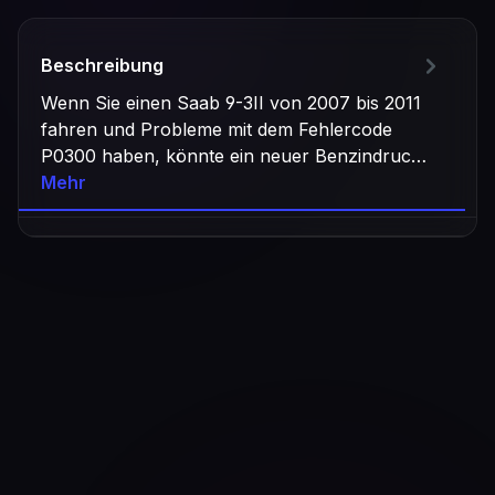
Beschreibung
Wenn Sie einen Saab 9-3II von 2007 bis 2011
fahren und Probleme mit dem Fehlercode
P0300 haben, könnte ein neuer Benzindruc…
Mehr