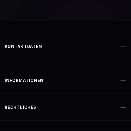
KONTAKTDATEN
INFORMATIONEN
RECHTLICHES