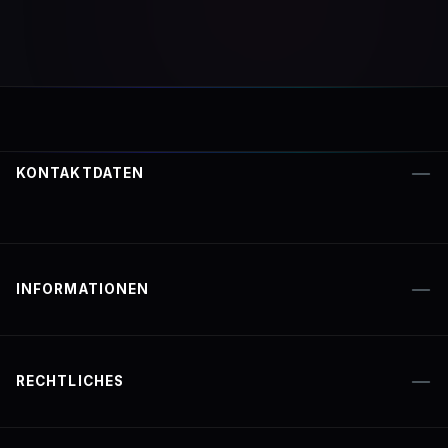
KONTAKTDATEN
INFORMATIONEN
RECHTLICHES