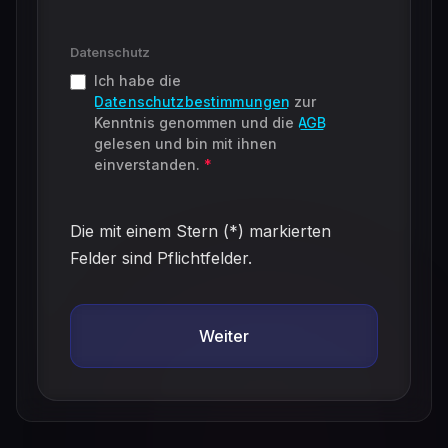
Datenschutz
Ich habe die
Datenschutzbestimmungen
zur
Kenntnis genommen und die
AGB
gelesen und bin mit ihnen
einverstanden.
*
Die mit einem Stern (*) markierten
Felder sind Pflichtfelder.
Weiter