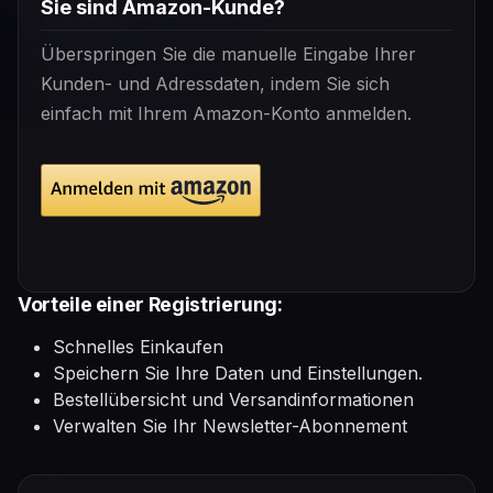
Sie sind Amazon-Kunde?
Überspringen Sie die manuelle Eingabe Ihrer
Kunden- und Adressdaten, indem Sie sich
einfach mit Ihrem Amazon-Konto anmelden.
Vorteile einer Registrierung:
Schnelles Einkaufen
Speichern Sie Ihre Daten und Einstellungen.
Bestellübersicht und Versandinformationen
Verwalten Sie Ihr Newsletter-Abonnement