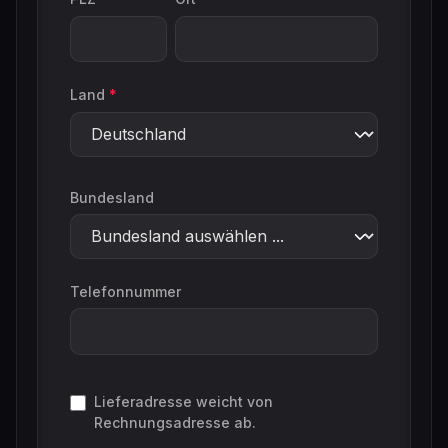
Land
*
Bundesland
Telefonnummer
Lieferadresse weicht von
Rechnungsadresse ab.