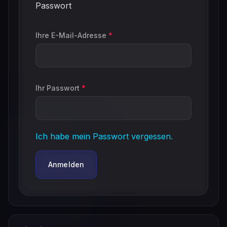
Passwort
Ihre E-Mail-Adresse
*
Ihr Passwort
*
Ich habe mein Passwort vergessen.
Anmelden