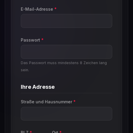
E-Mail-Adresse
*
Passwort
*
Das Passwort muss mindestens 8 Zeichen lang
sein.
Ihre Adresse
Straße und Hausnummer
*
PLZ
*
Ort
*